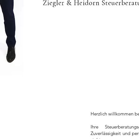
Herzlich willkommen b
Ihre Steuerberatungsg
Zuverlässigkeit und per