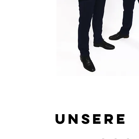
Unsere